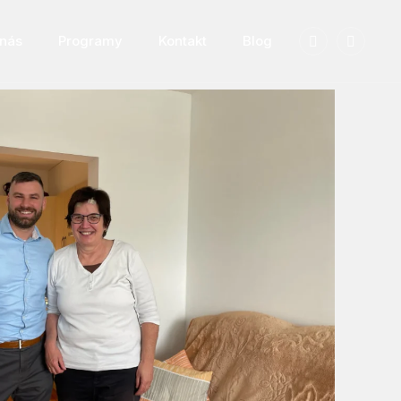
nás
Programy
Kontakt
Blog